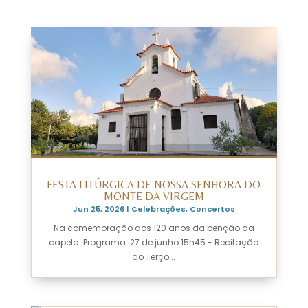
FESTA LITÚRGICA DE NOSSA SENHORA DO
MONTE DA VIRGEM
Jun 25, 2026
|
Celebrações
,
Concertos
Na comemoração dos 120 anos da benção da
capela. Programa: 27 de junho 15h45 - Recitação
do Terço...