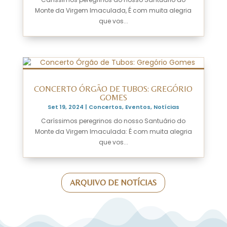
Monte da Virgem Imaculada, É com muita alegria
que vos...
CONCERTO ÓRGÃO DE TUBOS: GREGÓRIO
GOMES
Set 19, 2024
|
Concertos
,
Eventos
,
Notícias
Caríssimos peregrinos do nosso Santuário do
Monte da Virgem Imaculada: É com muita alegria
que vos...
ARQUIVO DE NOTÍCIAS