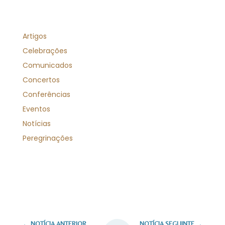
Artigos
Celebrações
Comunicados
Concertos
Conferências
Eventos
Notícias
Peregrinações
←
NOTÍCIA ANTERIOR
NOTÍCIA SEGUINTE
→