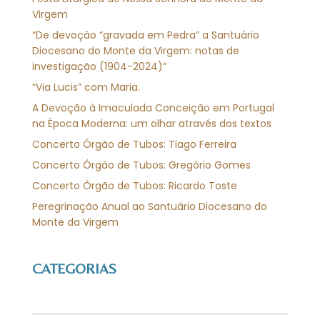
Virgem
“De devoção “gravada em Pedra” a Santuário
Diocesano do Monte da Virgem: notas de
investigação (1904-2024)”
“Via Lucis” com Maria.
A Devoção à Imaculada Conceição em Portugal
na Época Moderna: um olhar através dos textos
Concerto Órgão de Tubos: Tiago Ferreira
Concerto Órgão de Tubos: Gregório Gomes
Concerto Órgão de Tubos: Ricardo Toste
Peregrinação Anual ao Santuário Diocesano do
Monte da Virgem
CATEGORIAS