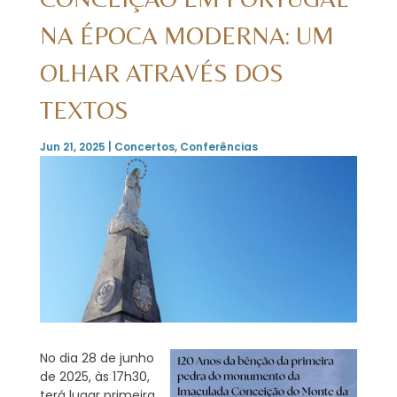
NA ÉPOCA MODERNA: UM
OLHAR ATRAVÉS DOS
TEXTOS
Jun 21, 2025
|
Concertos
,
Conferências
No dia 28 de junho
de 2025, às 17h30,
terá lugar primeira