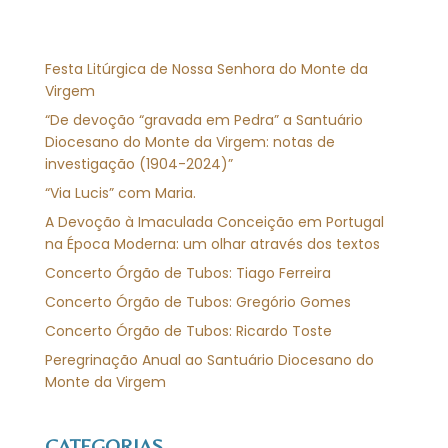
Festa Litúrgica de Nossa Senhora do Monte da
Virgem
“De devoção “gravada em Pedra” a Santuário
Diocesano do Monte da Virgem: notas de
investigação (1904-2024)”
“Via Lucis” com Maria.
A Devoção à Imaculada Conceição em Portugal
na Época Moderna: um olhar através dos textos
Concerto Órgão de Tubos: Tiago Ferreira
Concerto Órgão de Tubos: Gregório Gomes
Concerto Órgão de Tubos: Ricardo Toste
Peregrinação Anual ao Santuário Diocesano do
Monte da Virgem
CATEGORIAS