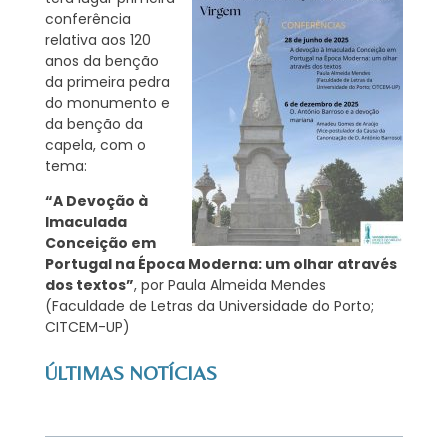
conferência
relativa aos 120
anos da benção
da primeira pedra
do monumento e
da benção da
capela, com o
tema:
“A Devoção à
Imaculada
Conceição em
Portugal na Época Moderna: um olhar através
dos textos”
, por Paula Almeida Mendes
(Faculdade de Letras da Universidade do Porto;
CITCEM-UP)
ÚLTIMAS NOTÍCIAS