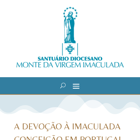
A DEVOÇÃO À IMACULADA
CONCEIÇÃO EM PORTUGAL