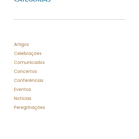
Artigos
Celebrações
Comunicados
Concertos
Conferências
Eventos
Notícias
Peregrinações