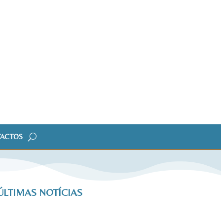
ACTOS
ÚLTIMAS NOTÍCIAS