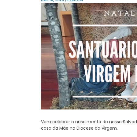
Vem celebrar o nascimento do nosso Salvad
casa da Mãe na Diocese da Virgem.