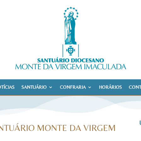
TÍCIAS
SANTUÁRIO
CONFRARIA
HORÁRIOS
CONT
ANTUÁRIO MONTE DA VIRGEM